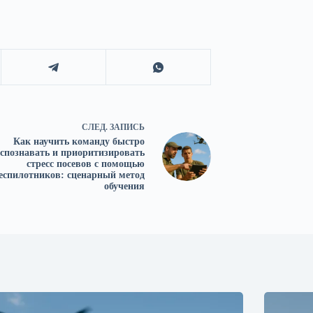
СЛЕД.
ЗАПИСЬ
Как научить команду быстро
спознавать и приоритизировать
стресс посевов с помощью
еспилотников: сценарный метод
обучения