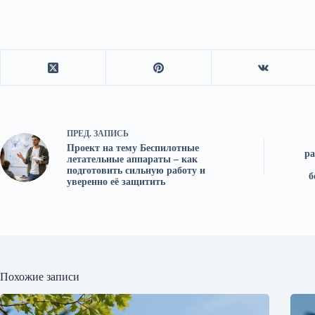
ПРЕД.
ЗАПИСЬ
Проект на тему Беспилотные
ра
летательные аппараты – как
подготовить сильную работу и
б
уверенно её защитить
Похожие записи